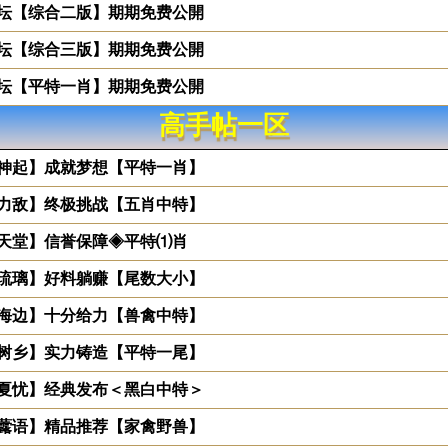
论坛【综合二版】期期免费公開
论坛【综合三版】期期免费公開
论坛【平特一肖】期期免费公開
高手帖一区
方神起】成就梦想【平特一肖】
均力敌】终极挑战【五肖中特】
有天堂】信誉保障◈平特⑴肖
世琉璃】好料躺赚【尾数大小】
近海边】十分给力【兽禽中特】
松树乡】实力铸造【平特一尾】
抹夏忧】经典发布＜黑白中特＞
纤虂语】精品推荐【家禽野兽】