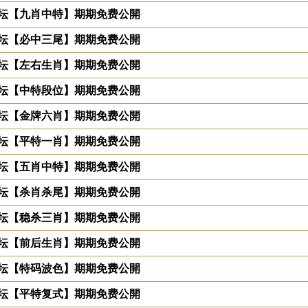
论坛【九肖中特】期期免费公開
论坛【必中三尾】期期免费公開
论坛【左右生肖】期期免费公開
论坛【中特段位】期期免费公開
论坛【金牌六肖】期期免费公開
论坛【平特一肖】期期免费公開
论坛【五肖中特】期期免费公開
论坛【杀肖杀尾】期期免费公開
论坛【稳杀三肖】期期免费公開
论坛【前后生肖】期期免费公開
论坛【特码波色】期期免费公開
论坛【平特复式】期期免费公開