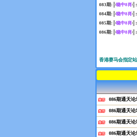
083期:╠
稳中8肖
╣
084期:╠
稳中8肖
╣
085期:╠
稳中8肖
╣
086期:╠
稳中8肖
╣
香港赛马会指定
086期通天
086期通天
086期通天
086期通天