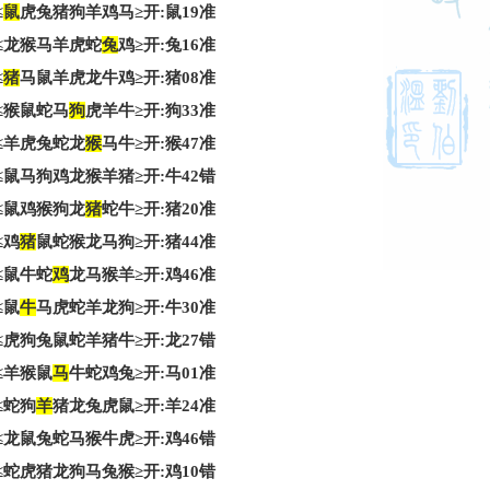
≤
鼠
虎兔猪狗羊鸡马≥开:鼠19准
≤龙猴马羊虎蛇
兔
鸡≥开:兔16准
≤
猪
马鼠羊虎龙牛鸡≥开:猪08准
≤猴鼠蛇马
狗
虎羊牛≥开:狗33准
≤羊虎兔蛇龙
猴
马牛≥开:猴47准
≤鼠马狗鸡龙猴羊猪≥开:牛42错
≤鼠鸡猴狗龙
猪
蛇牛≥开:猪20准
≤鸡
猪
鼠蛇猴龙马狗≥开:猪44准
≤鼠牛蛇
鸡
龙马猴羊≥开:鸡46准
≤鼠
牛
马虎蛇羊龙狗≥开:牛30准
≤虎狗兔鼠蛇羊猪牛≥开:龙27错
≤羊猴鼠
马
牛蛇鸡兔≥开:马01准
≤蛇狗
羊
猪龙兔虎鼠≥开:羊24准
≤龙鼠兔蛇马猴牛虎≥开:鸡46错
≤蛇虎猪龙狗马兔猴≥开:鸡10错