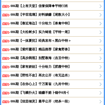
086期【上有天堂】信誉保障◈平特⑴肖
086期【半世琉璃】好料躺赚【尾数大小】
086期【靠近海边】十分给力【兽禽中特】
086期【大松树乡】实力铸造【平特一尾】
086期【一抹夏忧】经典发布＜黑白中特＞
086期【紫纤虂语】精品推荐【家禽野兽】
086期【高步阔视】别墅靠海（吉丑中特）
086期【家有娇娃】十分给力【肥瘦中特】
086期【野性不改】再次公开（有无边肖）
086期【在你心上】千万富翁（九肖中特）
086期【飞蛾扑火】稳赚不赔┣稳中8肖┫
086期【炫芸倾灵】最早公开（绝杀一段）