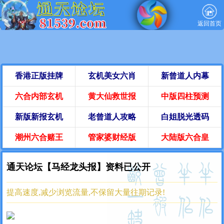
返回首页
香港正版挂牌
玄机美女六肖
新曾道人内幕
六合内部玄机
黄大仙救世报
中版四柱预测
新版新报玄机
老曾道人攻略
白姐脱光透码
潮州六合赌王
管家婆财经版
大陆版六合皇
通天论坛【马经龙头报】资料已公开
提高速度,减少浏览流量,不保留大量往期记录!