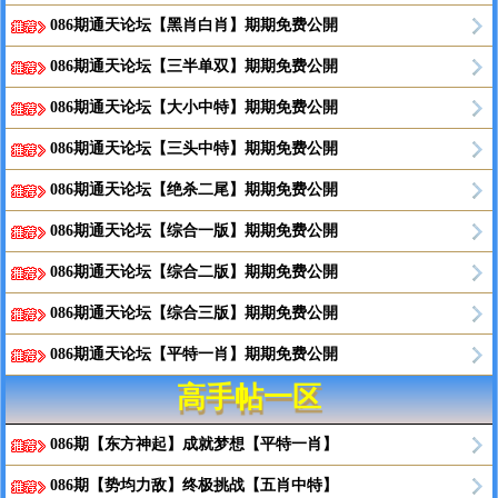
086期通天论坛【黑肖白肖】期期免费公開
086期通天论坛【三半单双】期期免费公開
086期通天论坛【大小中特】期期免费公開
086期通天论坛【三头中特】期期免费公開
086期通天论坛【绝杀二尾】期期免费公開
086期通天论坛【综合一版】期期免费公開
086期通天论坛【综合二版】期期免费公開
086期通天论坛【综合三版】期期免费公開
086期通天论坛【平特一肖】期期免费公開
高手帖一区
086期【东方神起】成就梦想【平特一肖】
086期【势均力敌】终极挑战【五肖中特】