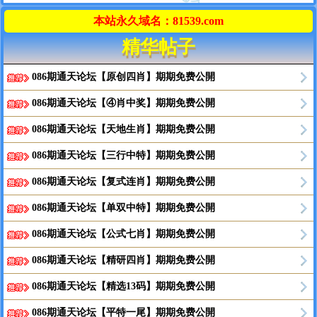
本站永久域名：81539.com
精华帖子
086期通天论坛【原创四肖】期期免费公開
086期通天论坛【④肖中奖】期期免费公開
086期通天论坛【天地生肖】期期免费公開
086期通天论坛【三行中特】期期免费公開
086期通天论坛【复式连肖】期期免费公開
086期通天论坛【单双中特】期期免费公開
086期通天论坛【公式七肖】期期免费公開
086期通天论坛【精研四肖】期期免费公開
086期通天论坛【精选13码】期期免费公開
086期通天论坛【平特一尾】期期免费公開