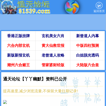
返回首页
香港正版挂牌
玄机美女六肖
新曾道人内幕
六合内部玄机
黄大仙救世报
中版四柱预测
新版新报玄机
老曾道人攻略
白姐脱光透码
潮州六合赌王
管家婆财经版
大陆版六合皇
通天论坛【丫丫幽默】资料已公开
提高速度,减少浏览流量,不保留大量往期记录!