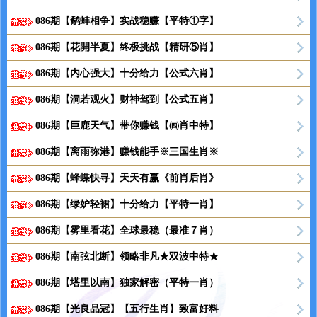
086期【鹬蚌相争】实战稳赚【平特①字】
086期【花開半夏】终极挑战【精研⑤肖】
086期【内心强大】十分给力【公式六肖】
086期【洞若观火】财神驾到【公式五肖】
086期【巨鹿天气】带你赚钱【㈣肖中特】
086期【离雨弥港】赚钱能手※三国生肖※
086期【蜂蝶快寻】天天有赢《前肖后肖》
086期【绿妒轻裙】十分给力【平特一肖】
086期【雾里看花】全球最稳（最准７肖）
086期【南弦北断】领略非凡★双波中特★
086期【塔里以南】独家解密（平特一肖）
086期【光良品冠】【五行生肖】致富好料