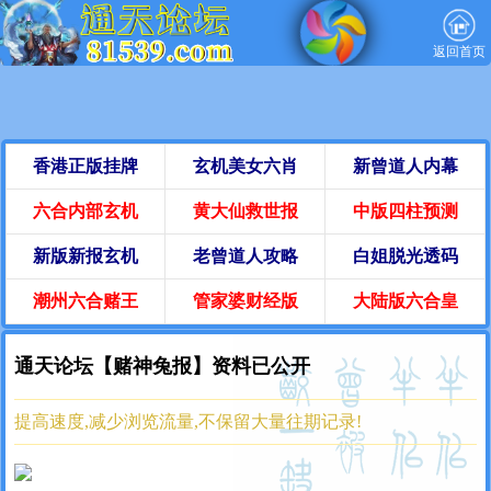
返回首页
香港正版挂牌
玄机美女六肖
新曾道人内幕
六合内部玄机
黄大仙救世报
中版四柱预测
新版新报玄机
老曾道人攻略
白姐脱光透码
潮州六合赌王
管家婆财经版
大陆版六合皇
通天论坛【赌神兔报】资料已公开
提高速度,减少浏览流量,不保留大量往期记录!