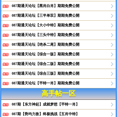
087期通天论坛【黑肖白肖】期期免费公開
087期通天论坛【三半单双】期期免费公開
087期通天论坛【大小中特】期期免费公開
087期通天论坛【三头中特】期期免费公開
087期通天论坛【绝杀二尾】期期免费公開
087期通天论坛【综合一版】期期免费公開
087期通天论坛【综合二版】期期免费公開
087期通天论坛【综合三版】期期免费公開
087期通天论坛【平特一肖】期期免费公開
高手帖一区
087期【东方神起】成就梦想【平特一肖】
087期【势均力敌】终极挑战【五肖中特】