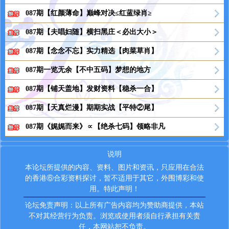
087期【红颜薄命】巅峰对决≤红蓝绿肖≥
087期【夫唱妇随】横扫黑庄＜必出大小＞
087期【念念不忘】实力精选【肉菜草肖】
087期一览无余【不中五码】梦想的地方
087期【铺天盖地】发财资料【稳杀一合】
087期【天真烂漫】期期实战【平特②尾】
087期《娓娓而来》∝【绝杀七码】领略非凡
说明
本论坛所提供的内容、资料、图片和资讯，只应用在合法
的香港⑥合彩资料探讨，暂不适用于其它，外围博彩和使
用。特此声明！
论坛免责声明：以上所有广告内容均为赞助商提供，本站
不对其经营行为负责。浏览或使用者须自行承担有关责
任，本网站恕不负责。