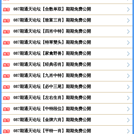
087期通天论坛【合数单双】期期免费公開
087期通天论坛【致富三肖】期期免费公開
087期通天论坛【四肖中特】期期免费公開
087期通天论坛【特單雙头】期期免费公開
087期通天论坛【家禽野兽】期期免费公開
087期通天论坛【经典④肖】期期免费公開
087期通天论坛【九肖中特】期期免费公開
087期通天论坛【必中三尾】期期免费公開
087期通天论坛【左右生肖】期期免费公開
087期通天论坛【中特段位】期期免费公開
087期通天论坛【金牌六肖】期期免费公開
087期通天论坛【平特一肖】期期免费公開